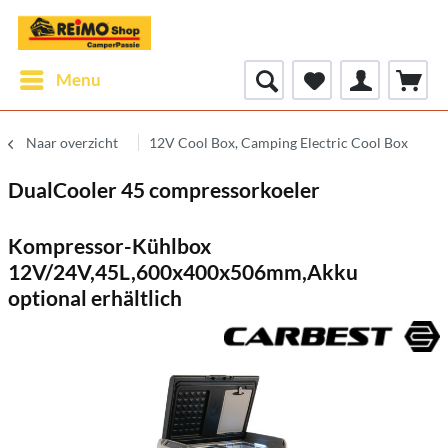
Menu
Naar overzicht
12V Cool Box, Camping Electric Cool Box
DualCooler 45 compressorkoeler
Kompressor-Kühlbox
12V/24V,45L,600x400x506mm,Akku
optional erhältlich