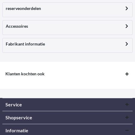
reserveonderdelen
Accessoires
Fabrikant informatie
Klanten kochten ook
Service
Shopservice
Informatie