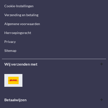
Cookie-Instellingen
Verzending en betaling
Algemene voorwaarden
Herroepingsrecht
Privacy
Sitemap
Wij verzenden met
Betaalwijzen