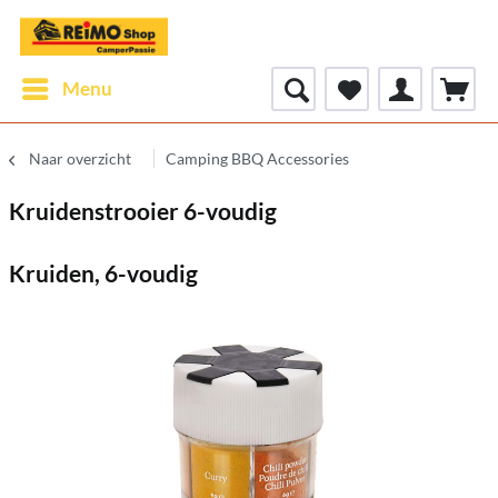
Menu
Naar overzicht
Camping BBQ Accessories
Kruidenstrooier 6-voudig
Kruiden, 6-voudig