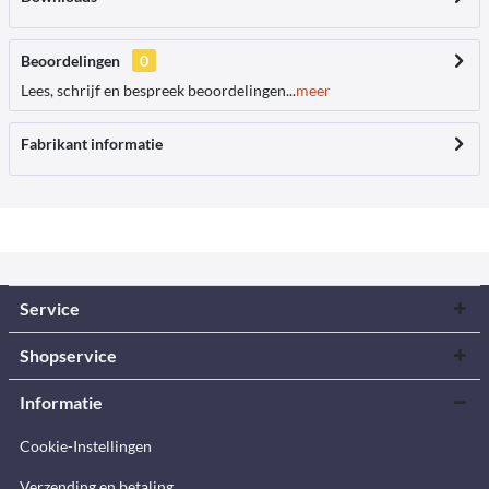
Beoordelingen
0
Lees, schrijf en bespreek beoordelingen...
meer
Fabrikant informatie
Service
Shopservice
Informatie
Cookie-Instellingen
Verzending en betaling