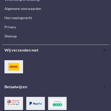
Algemene voorwaarden
Herroepingsrecht
Privacy
Sitemap
Wij verzenden met
Betaalwijzen