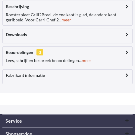
Beschrijving
Roosterplaat Grill2Braai, de ene kant is glad, de andere kant
geribbeld. Voor Carri Chef 2...
meer
Downloads
Beoordelingen
0
Lees, schrijf en bespreek beoordelingen...
meer
Fabrikant informatie
Service
Shopservice