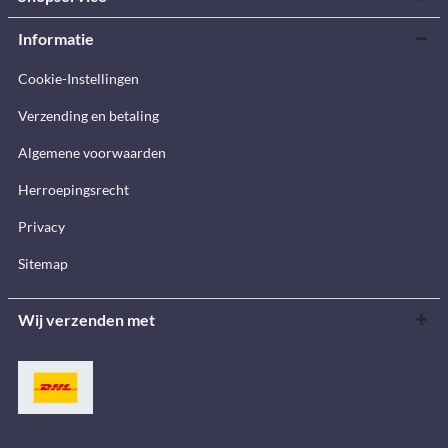
Informatie
Cookie-Instellingen
Verzending en betaling
Algemene voorwaarden
Herroepingsrecht
Privacy
Sitemap
Wij verzenden met