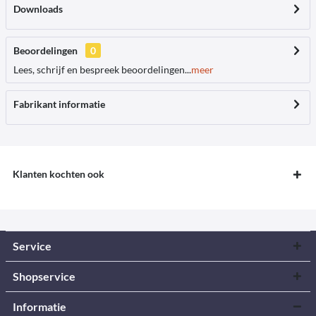
Downloads
Beoordelingen
0
Lees, schrijf en bespreek beoordelingen...
meer
Fabrikant informatie
Klanten kochten ook
Service
Shopservice
Informatie