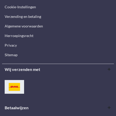
Cookie-Instellingen
Verzending en betaling
Algemene voorwaarden
Herroepingsrecht
Privacy
Sitemap
Wij verzenden met
Betaalwijzen