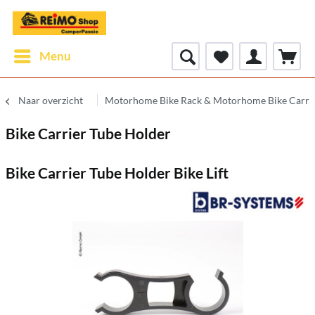
Menu
Naar overzicht
Motorhome Bike Rack & Motorhome Bike Carri
Bike Carrier Tube Holder
Bike Carrier Tube Holder Bike Lift