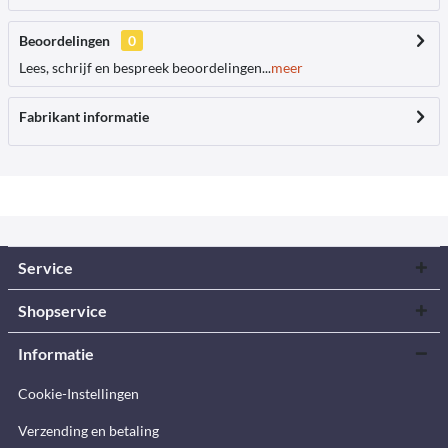
Beoordelingen
0
Lees, schrijf en bespreek beoordelingen...
meer
Fabrikant informatie
Service
Shopservice
Informatie
Cookie-Instellingen
Verzending en betaling