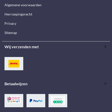
Algemene voorwaarden
Herroepingsrecht
Privacy
Sitemap
Wij verzenden met
Betaalwijzen