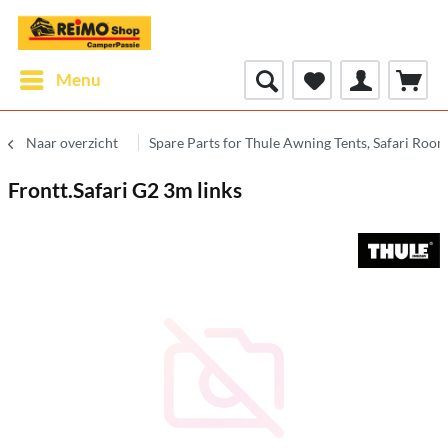
Menu
Naar overzicht
Spare Parts for Thule Awning Tents, Safari Roo
Frontt.Safari G2 3m links