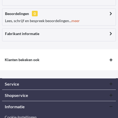
Beoordelingen
0
Lees, schrijf en bespreek beoordelingen...
meer
Fabrikant informatie
Klanten bekeken ook
Service
Shopservice
Informatie
Cookie-Instellingen