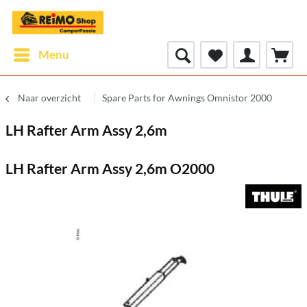
Menu
Naar overzicht
Spare Parts for Awnings Omnistor 2000
LH Rafter Arm Assy 2,6m
LH Rafter Arm Assy 2,6m O2000