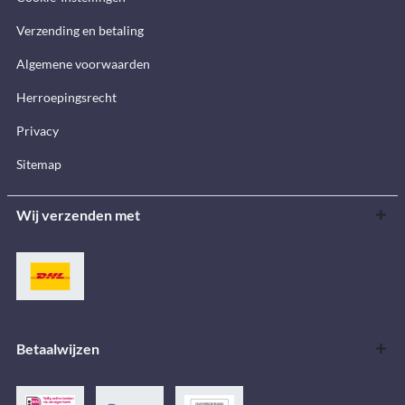
Verzending en betaling
Algemene voorwaarden
Herroepingsrecht
Privacy
Sitemap
Wij verzenden met
Betaalwijzen