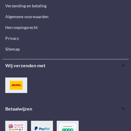
Verzending en betaling
Algemene voorwaarden
Herroepingsrecht
Privacy
Sitemap
Wij verzenden met
Betaalwijzen