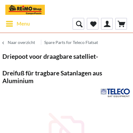
Menu
Naar overzicht
Spare Parts for Teleco Flatsat
Driepoot voor draagbare satelliet-
Dreifuß für tragbare Satanlagen aus
Aluminium