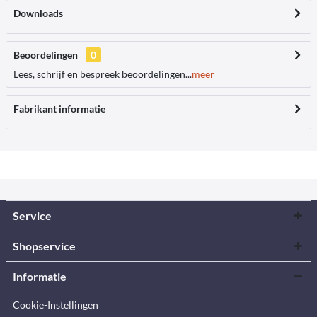
Downloads
Beoordelingen
0
Lees, schrijf en bespreek beoordelingen...
meer
Fabrikant informatie
Service
Shopservice
Informatie
Cookie-Instellingen