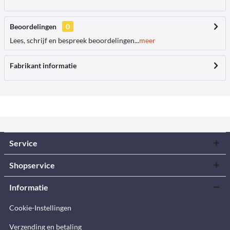
Beoordelingen
0
Lees, schrijf en bespreek beoordelingen...
meer
Fabrikant informatie
Service
Shopservice
Informatie
Cookie-Instellingen
Verzending en betaling