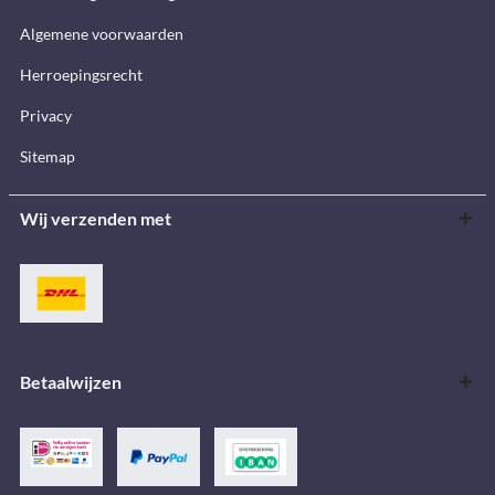
Algemene voorwaarden
Herroepingsrecht
Privacy
Sitemap
Wij verzenden met
Betaalwijzen