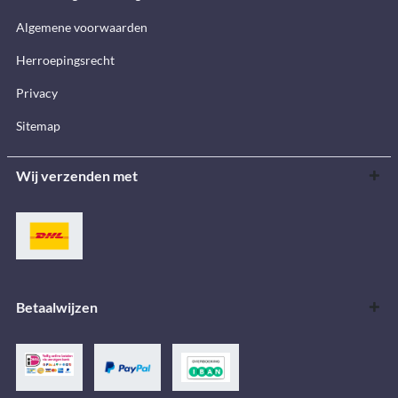
Algemene voorwaarden
Herroepingsrecht
Privacy
Sitemap
Wij verzenden met
Betaalwijzen