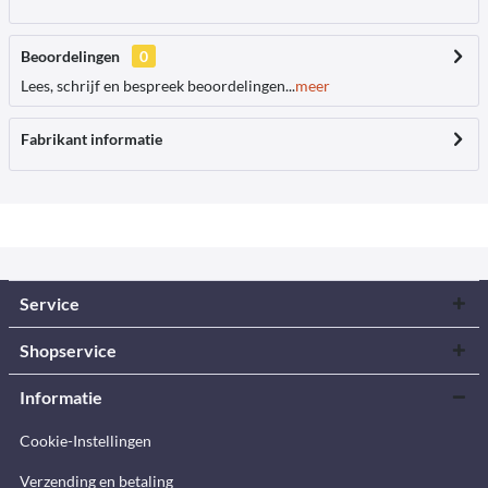
Beoordelingen
0
Lees, schrijf en bespreek beoordelingen...
meer
Fabrikant informatie
Service
Shopservice
Informatie
Cookie-Instellingen
Verzending en betaling