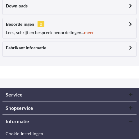
Downloads
Beoordelingen
0
Lees, schrijf en bespreek beoordelingen...
meer
Fabrikant informatie
Service
Shopservice
Informatie
Cookie-Instellingen