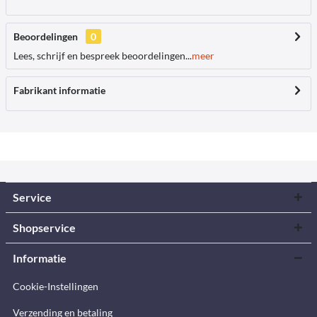
Beoordelingen
0
Lees, schrijf en bespreek beoordelingen...
meer
Fabrikant informatie
Service
Shopservice
Informatie
Cookie-Instellingen
Verzending en betaling