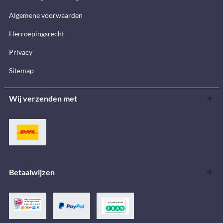
Algemene voorwaarden
Herroepingsrecht
Privacy
Sitemap
Wij verzenden met
Betaalwijzen