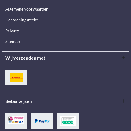
Algemene voorwaarden
Herroepingsrecht
Privacy
Sitemap
Wij verzenden met
Betaalwijzen