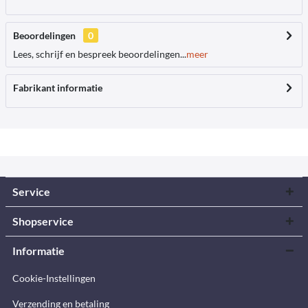
Beoordelingen
0
Lees, schrijf en bespreek beoordelingen...
meer
Fabrikant informatie
Service
Shopservice
Informatie
Cookie-Instellingen
Verzending en betaling