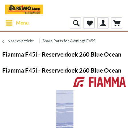
Menu
Naar overzicht
Spare Parts for Awnings F45S
Fiamma F45i - Reserve doek 260 Blue Ocean
Fiamma F45i - Reserve doek 260 Blue Ocean