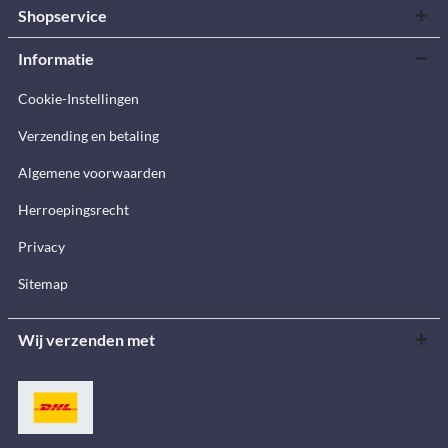
Shopservice
Informatie
Cookie-Instellingen
Verzending en betaling
Algemene voorwaarden
Herroepingsrecht
Privacy
Sitemap
Wij verzenden met