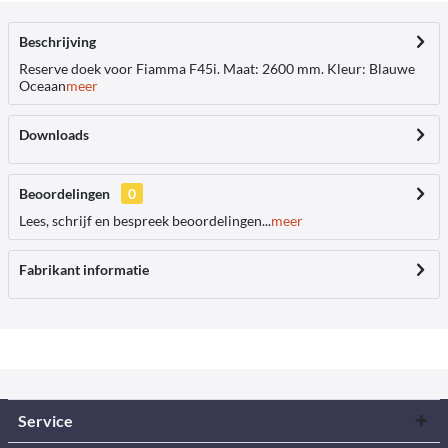
Beschrijving
Reserve doek voor Fiamma F45i. Maat: 2600 mm. Kleur: Blauwe
Oceaan
meer
Downloads
Beoordelingen
0
Lees, schrijf en bespreek beoordelingen...
meer
Fabrikant informatie
Service