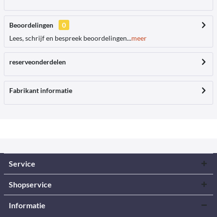
Beoordelingen
0
Lees, schrijf en bespreek beoordelingen...
meer
reserveonderdelen
Fabrikant informatie
Service
Shopservice
Informatie