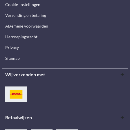
Cookie-Instellingen
Verzending en betaling
Algemene voorwaarden
Herroepingsrecht
Privacy
Sitemap
Wij verzenden met
Betaalwijzen