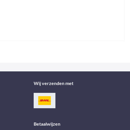
Wij verzenden met
Betaalwijzen