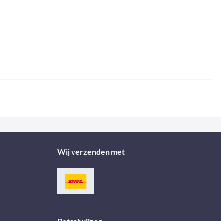
Wij verzenden met
Betaalwijzen