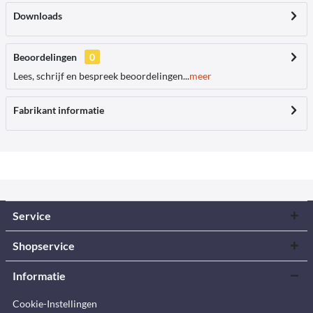
Downloads
Beoordelingen
0
Lees, schrijf en bespreek beoordelingen...
meer
Fabrikant informatie
Service
Shopservice
Informatie
Cookie-Instellingen