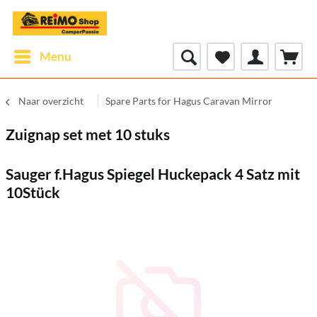
Menu
Naar overzicht
Spare Parts for Hagus Caravan Mirror
Zuignap set met 10 stuks
Sauger f.Hagus Spiegel Huckepack 4 Satz mit
10Stück