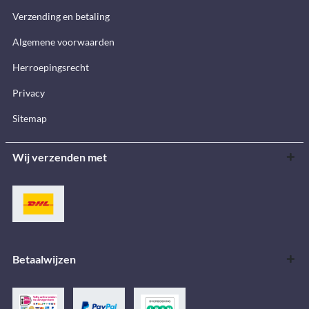
Verzending en betaling
Algemene voorwaarden
Herroepingsrecht
Privacy
Sitemap
Wij verzenden met
Betaalwijzen