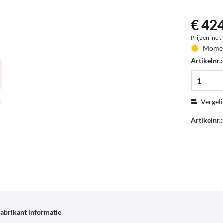
€ 424
Prijzen incl
Moment
Artikelnr.
Vergeli
Artikelnr.:
abrikant informatie