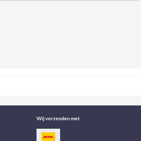
Wij verzenden met