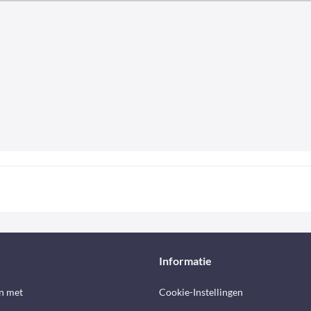
Informatie
n met
Cookie-Instellingen