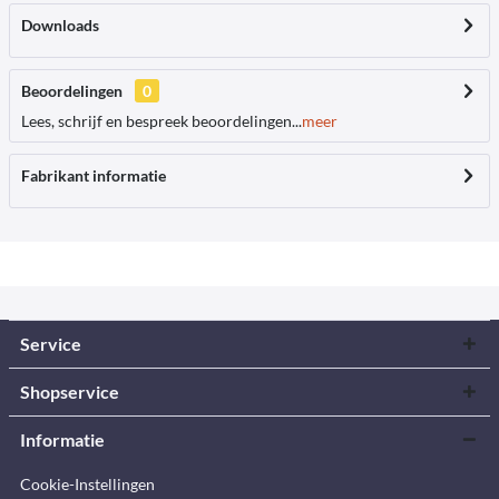
Downloads
Beoordelingen
0
Lees, schrijf en bespreek beoordelingen...
meer
Fabrikant informatie
Service
Shopservice
Informatie
Cookie-Instellingen