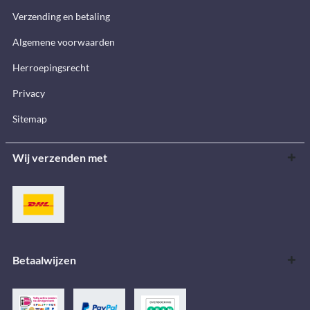
Verzending en betaling
Algemene voorwaarden
Herroepingsrecht
Privacy
Sitemap
Wij verzenden met
Betaalwijzen