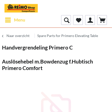
Menu
Naar overzicht
Spare Parts for Primero Elevating Table
Handvergrendeling Primero C
Auslösehebel m.Bowdenzug f.Hubtisch
Primero Comfort