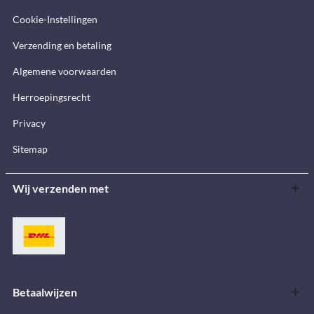
Cookie-Instellingen
Verzending en betaling
Algemene voorwaarden
Herroepingsrecht
Privacy
Sitemap
Wij verzenden met
Betaalwijzen