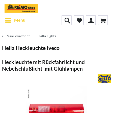
Menu
Naar overzicht
Hella Lights
Hella Heckleuchte Iveco
Heckleuchte mit Rückfahrlicht und
Nebelschlußlicht ,mit Glühlampen