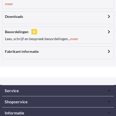
meer
Downloads
Beoordelingen
0
Lees, schrijf en bespreek beoordelingen...
meer
Fabrikant informatie
Service
Shopservice
Informatie