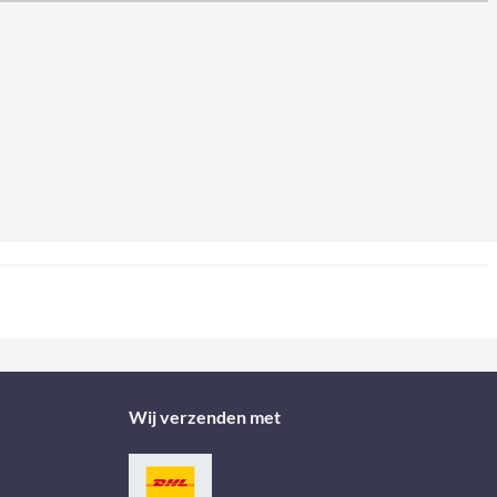
Wij verzenden met