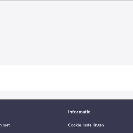
Informatie
n met
Cookie-Instellingen