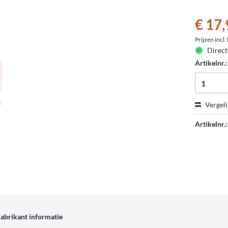
€ 17,
Prijzen incl
Direct
Artikelnr.
Vergeli
Artikelnr.:
abrikant informatie