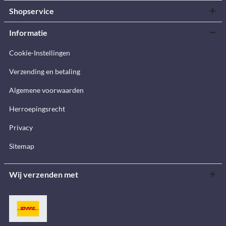
Shopservice
Informatie
Cookie-Instellingen
Verzending en betaling
Algemene voorwaarden
Herroepingsrecht
Privacy
Sitemap
Wij verzenden met