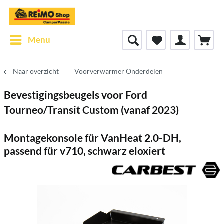
Menu
Naar overzicht
Voorverwarmer Onderdelen
Bevestigingsbeugels voor Ford
Tourneo/Transit Custom (vanaf 2023)
Montagekonsole für VanHeat 2.0-DH,
passend für v710, schwarz eloxiert