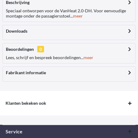
Beschrijving
Speciaal ontworpen voor de VanHeat 2.0-DH. Voor eenvoudige
montage onder de passagiersstoel...
meer
Downloads
Beoordelingen
0
Lees, schrijf en bespreek beoordelingen...
meer
Fabrikant informatie
Klanten bekeken ook
Service