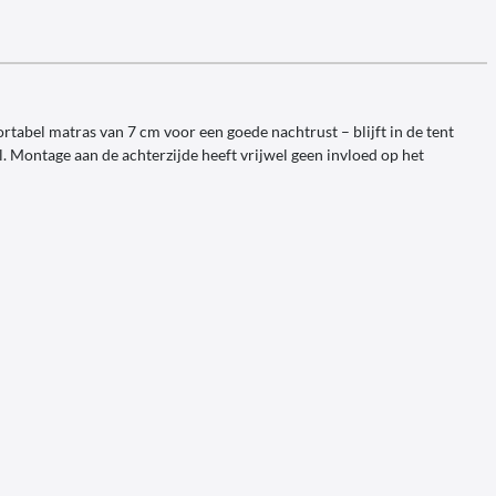
tabel matras van 7 cm voor een goede nachtrust – blijft in de tent
. Montage aan de achterzijde heeft vrijwel geen invloed op het