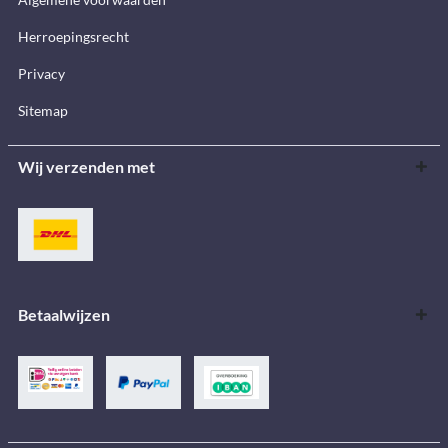
Herroepingsrecht
Privacy
Sitemap
Wij verzenden met
Betaalwijzen