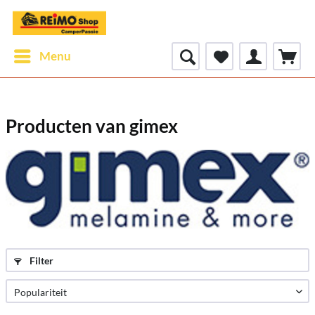
Menu
Producten van gimex
Filter