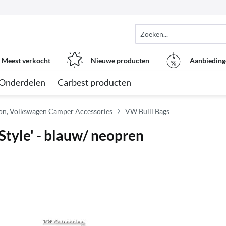
Meest verkocht
Nieuwe producten
Aanbieding
Onderdelen
Carbest producten
on, Volkswagen Camper Accessories
VW Bulli Bags
Style' - blauw/ neopren