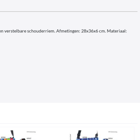
k en verstelbare schouderriem. Afmetingen: 28x36x6 cm. Materiaal: