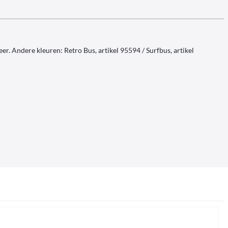
r. Andere kleuren: Retro Bus, artikel 95594 / Surfbus, artikel