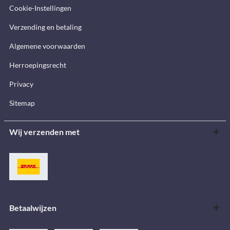
Cookie-Instellingen
Verzending en betaling
Algemene voorwaarden
Herroepingsrecht
Privacy
Sitemap
Wij verzenden met
Betaalwijzen