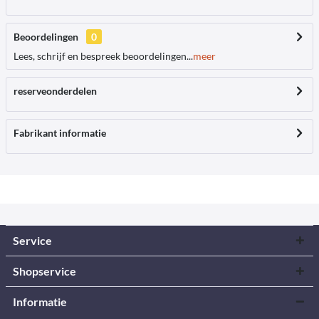
Beoordelingen
0
Lees, schrijf en bespreek beoordelingen...
meer
reserveonderdelen
Fabrikant informatie
Service
Shopservice
Informatie