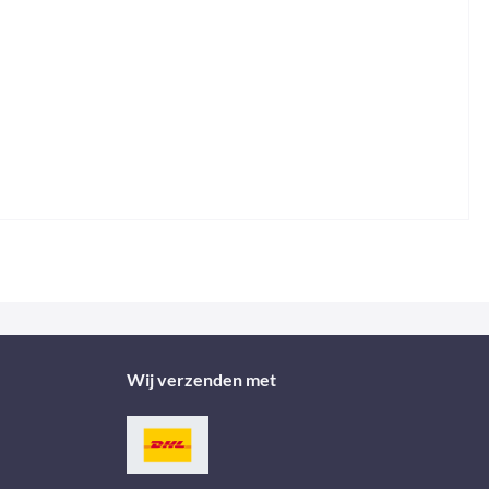
Wij verzenden met