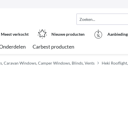
Meest verkocht
Nieuwe producten
Aanbieding
Onderdelen
Carbest producten
, Caravan Windows, Camper Windows, Blinds, Vents
Heki Rooflight