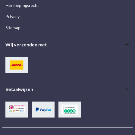
Herroepingsrecht
Privacy
Sitemap
Wij verzenden met
Betaalwijzen