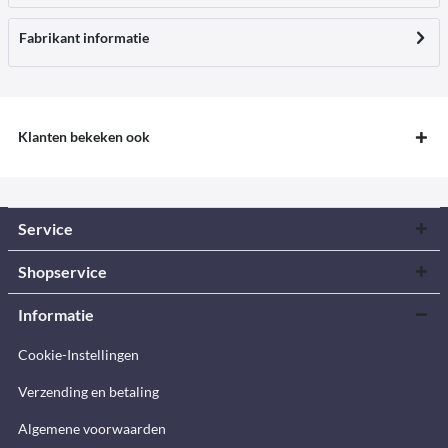
Fabrikant informatie
Klanten bekeken ook
Service
Shopservice
Informatie
Cookie-Instellingen
Verzending en betaling
Algemene voorwaarden