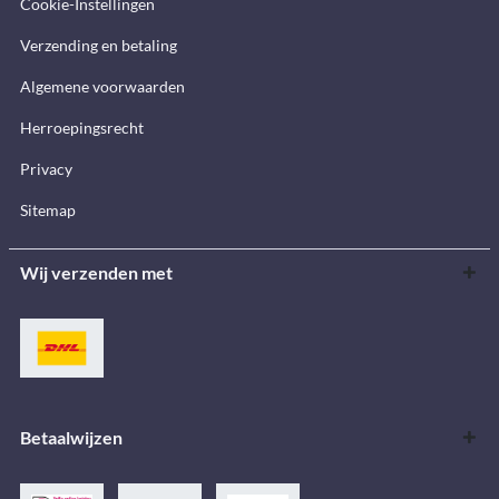
Cookie-Instellingen
Verzending en betaling
Algemene voorwaarden
Herroepingsrecht
Privacy
Sitemap
Wij verzenden met
Betaalwijzen