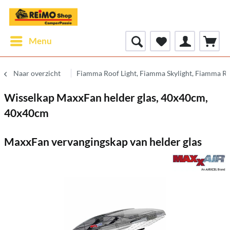
Menu
Naar overzicht
Fiamma Roof Light, Fiamma Skylight, Fiamma R
Wisselkap MaxxFan helder glas, 40x40cm,
40x40cm
MaxxFan vervangingskap van helder glas