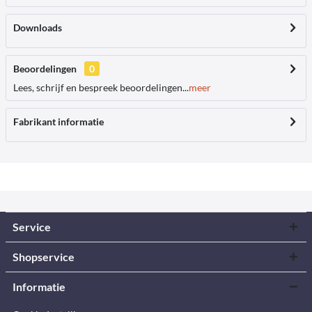
Downloads
Beoordelingen
0
Lees, schrijf en bespreek beoordelingen...
meer
Fabrikant informatie
Service
Shopservice
Informatie