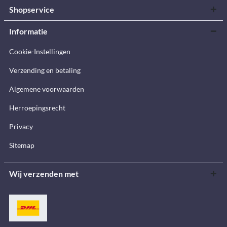
Shopservice
Informatie
Cookie-Instellingen
Verzending en betaling
Algemene voorwaarden
Herroepingsrecht
Privacy
Sitemap
Wij verzenden met