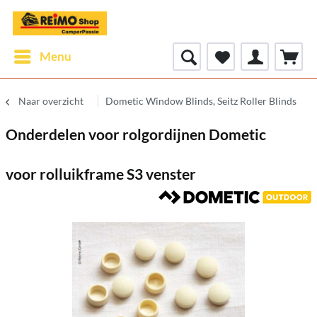
Menu
Naar overzicht
Dometic Window Blinds, Seitz Roller Blinds
Onderdelen voor rolgordijnen Dometic
voor rolluikframe S3 venster