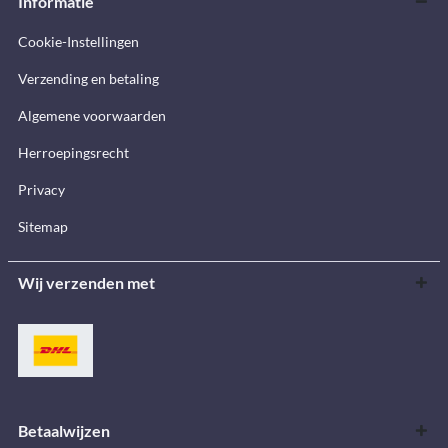
Informatie
Cookie-Instellingen
Verzending en betaling
Algemene voorwaarden
Herroepingsrecht
Privacy
Sitemap
Wij verzenden met
Betaalwijzen