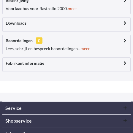
Beschrijving
Voorlaadbus voor Rastrollo 2000.
meer
Downloads
Beoordelingen
0
Lees, schrijf en bespreek beoordelingen...
meer
Fabrikant informatie
Service
Shopservice