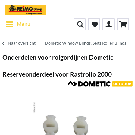
Menu
Naar overzicht
Dometic Window Blinds, Seitz Roller Blinds
Onderdelen voor rolgordijnen Dometic
Reserveonderdeel voor Rastrollo 2000