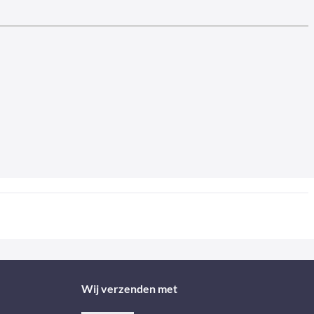
Wij verzenden met