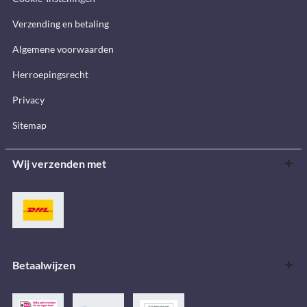
Verzending en betaling
Algemene voorwaarden
Herroepingsrecht
Privacy
Sitemap
Wij verzenden met
Betaalwijzen