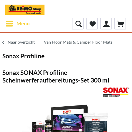
Menu
Naar overzicht
Van Floor Mats & Camper Floor Mats
Sonax Profiline
Sonax SONAX Profiline
Scheinwerferaufbereitungs-Set 300 ml