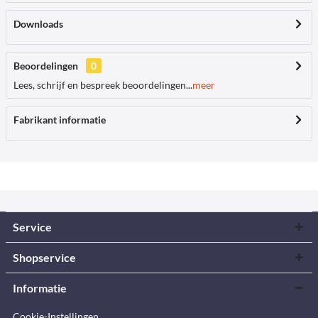
Downloads
Beoordelingen
0
Lees, schrijf en bespreek beoordelingen...
meer
Fabrikant informatie
Service
Shopservice
Informatie
Cookie-Instellingen