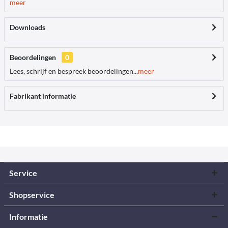
meer
Downloads
Beoordelingen
0
Lees, schrijf en bespreek beoordelingen...
meer
Fabrikant informatie
Service
Shopservice
Informatie