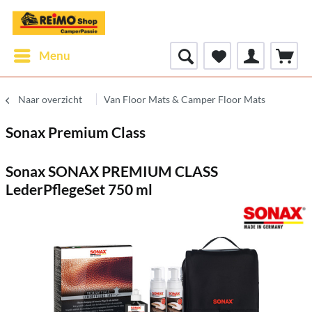
Menu
Naar overzicht
Van Floor Mats & Camper Floor Mats
Sonax Premium Class
Sonax SONAX PREMIUM CLASS
LederPflegeSet 750 ml