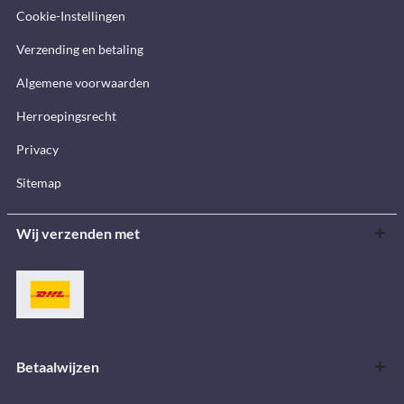
Cookie-Instellingen
Verzending en betaling
Algemene voorwaarden
Herroepingsrecht
Privacy
Sitemap
Wij verzenden met
Betaalwijzen