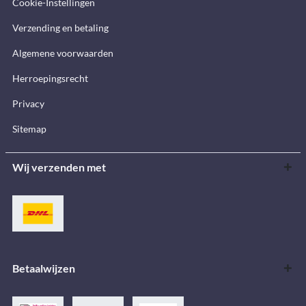
Cookie-Instellingen
Verzending en betaling
Algemene voorwaarden
Herroepingsrecht
Privacy
Sitemap
Wij verzenden met
Betaalwijzen