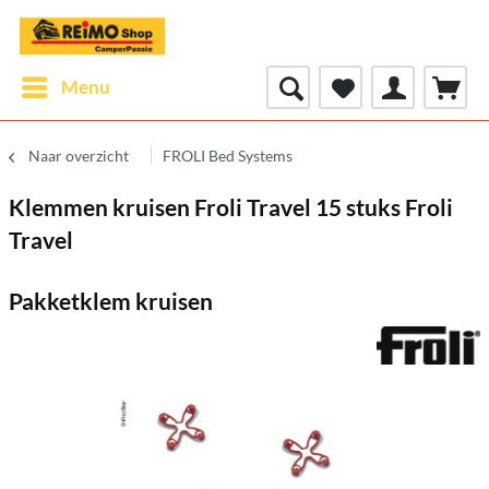
Menu
Naar overzicht
FROLI Bed Systems
Klemmen kruisen Froli Travel 15 stuks Froli
Travel
Pakketklem kruisen