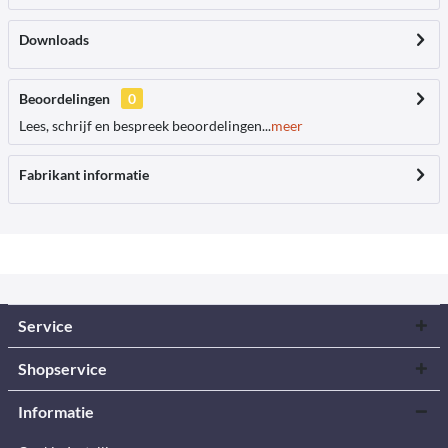
Downloads
Beoordelingen
0
Lees, schrijf en bespreek beoordelingen...
meer
Fabrikant informatie
Service
Shopservice
Informatie