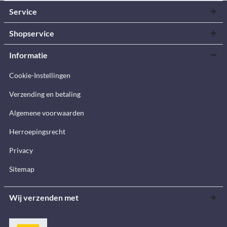
Service
Shopservice
Informatie
Cookie-Instellingen
Verzending en betaling
Algemene voorwaarden
Herroepingsrecht
Privacy
Sitemap
Wij verzenden met