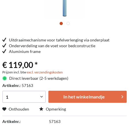
Uitdraaimechanisme voor tafelverlenging via onderplaat
Onderverdeling van de voet voor bedconstructie
Aluminium frame
€ 119,00 *
Prijzen incl. btw
excl. verzendingskosten
Direct leverbaar (2-5 werkdagen)
Artikelnr.:
57163
In het winkelmandje
Onthouden
Opmerking
Artikelnr.:
57163