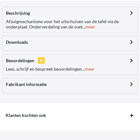
Beschrijving
Afzuigmechanisme voor het uitschuiven van de tafel via de
onderplaat. Onderverdeling van de voet...
meer
Downloads
Beoordelingen
0
Lees, schrijf en bespreek beoordelingen...
meer
Fabrikant informatie
Klanten kochten ook