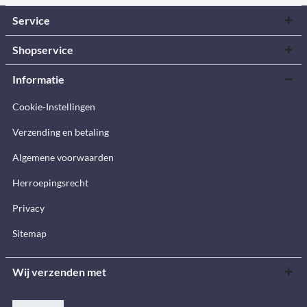
Service
Shopservice
Informatie
Cookie-Instellingen
Verzending en betaling
Algemene voorwaarden
Herroepingsrecht
Privacy
Sitemap
Wij verzenden met