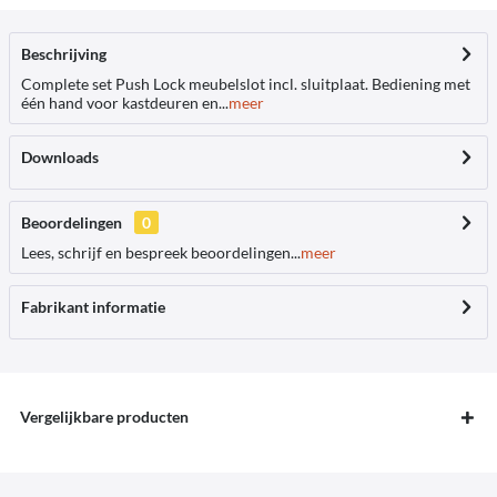
Beschrijving
Complete set Push Lock meubelslot incl. sluitplaat. Bediening met
één hand voor kastdeuren en...
meer
Downloads
Beoordelingen
0
Lees, schrijf en bespreek beoordelingen...
meer
Fabrikant informatie
Vergelijkbare producten