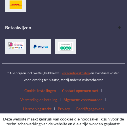
Betaalwijzen
* Alle prijzen incl. wettelijke btw excl.
verzendingskosten
en eventueel kosten
voor levering ter plaatse, tenzij anderszins beschreven
Cookie-Instellingen
Contact opnemen met
Verzending en betaling
Algemene voorwaarden
Herroepingsrecht
Privacy
Bedrijfsgegevens
Deze website maakt gebruik van cookies die noodzakelijk zijn voor de
technische werking van de website en die altijd worden geplaatst.