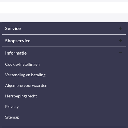
Service
Shopservice
Informatie
Cookie-Instellingen
Verzending en betaling
Algemene voorwaarden
Herroepingsrecht
Privacy
Sitemap