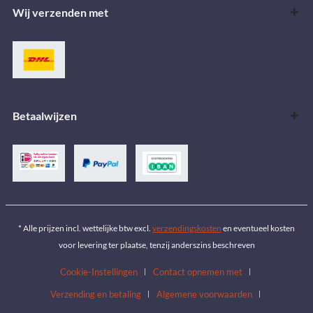
Wij verzenden met
Betaalwijzen
* Alle prijzen incl. wettelijke btw excl.
verzendingskosten
en eventueel kosten
voor levering ter plaatse, tenzij anderszins beschreven
Cookie-Instellingen
Contact opnemen met
Verzending en betaling
Algemene voorwaarden