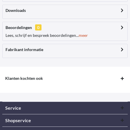
Downloads
Beoordelingen
0
Lees, schrijf en bespreek beoordelingen...
meer
Fabrikant informatie
Klanten kochten ook
Service
Shopservice