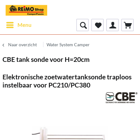
Menu
Naar overzicht
Water System Camper
CBE tank sonde voor H=20cm
Elektronische zoetwatertanksonde traploos
instelbaar voor PC210/PC380