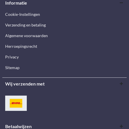
Informatie
Cookie-Instellingen
Verzending en betaling
Algemene voorwaarden
Herroepingsrecht
Privacy
Sitemap
Wij verzenden met
Betaalwijzen