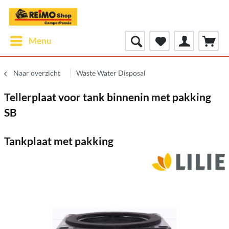
Menu
Naar overzicht
Waste Water Disposal
Tellerplaat voor tank binnenin met pakking
SB
Tankplaat met pakking