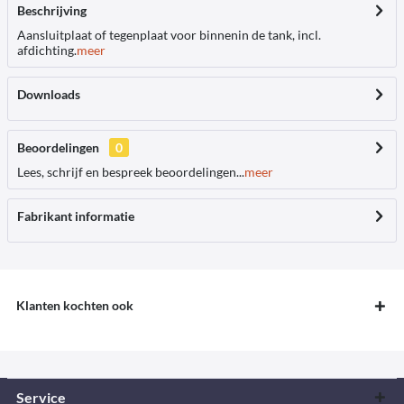
Beschrijving
Aansluitplaat of tegenplaat voor binnenin de tank, incl.
afdichting.
meer
Downloads
Beoordelingen
0
Lees, schrijf en bespreek beoordelingen...
meer
Fabrikant informatie
Klanten kochten ook
Service