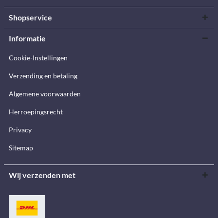
Shopservice
Informatie
Cookie-Instellingen
Verzending en betaling
Algemene voorwaarden
Herroepingsrecht
Privacy
Sitemap
Wij verzenden met