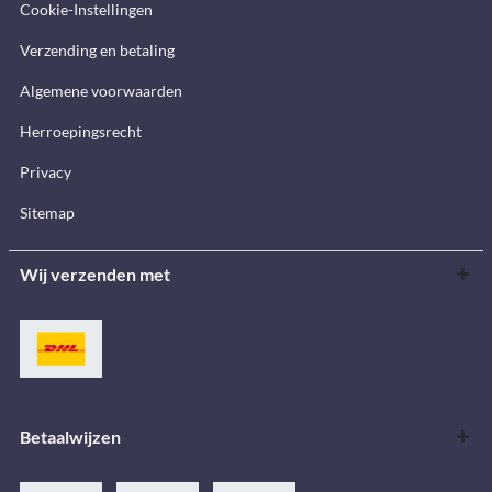
Cookie-Instellingen
Verzending en betaling
Algemene voorwaarden
Herroepingsrecht
Privacy
Sitemap
Wij verzenden met
Betaalwijzen