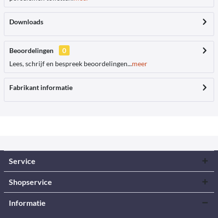
Downloads
Beoordelingen
0
Lees, schrijf en bespreek beoordelingen...
meer
Fabrikant informatie
Service
Shopservice
Informatie