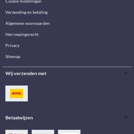
Cookie-Instellingen
Verzending en betaling
Algemene voorwaarden
Herroepingsrecht
Privacy
Sitemap
Wij verzenden met
Betaalwijzen