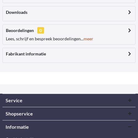
Downloads
Beoordelingen
0
Lees, schrijf en bespreek beoordelingen...
meer
Fabrikant informatie
Service
Shopservice
Informatie