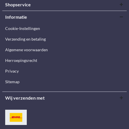
Shopservice
Informatie
Cookie-Instellingen
Verzending en betaling
Algemene voorwaarden
Herroepingsrecht
Privacy
Sitemap
Wij verzenden met