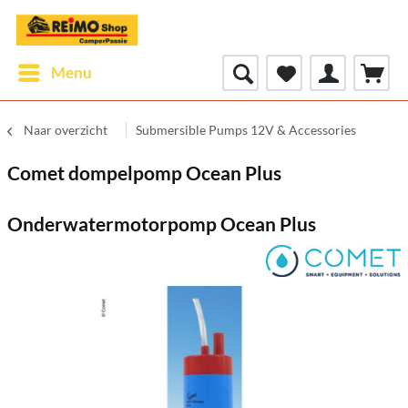
Menu
Naar overzicht
Submersible Pumps 12V & Accessories
Comet dompelpomp Ocean Plus
Onderwatermotorpomp Ocean Plus