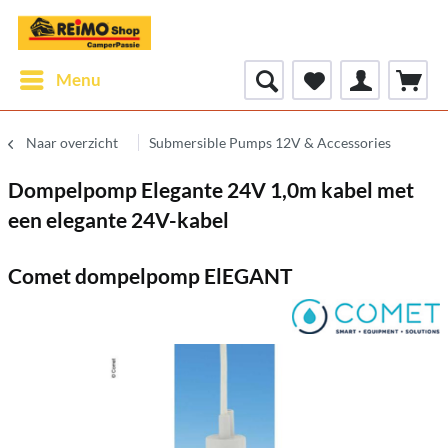
Menu
Naar overzicht
Submersible Pumps 12V & Accessories
Dompelpomp Elegante 24V 1,0m kabel met
een elegante 24V-kabel
Comet dompelpomp ElEGANT