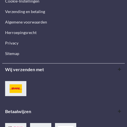
Cookie-Instellingen
Verzending en betaling
Algemene voorwaarden
Herroepingsrecht
Privacy
Sitemap
Wij verzenden met
Betaalwijzen