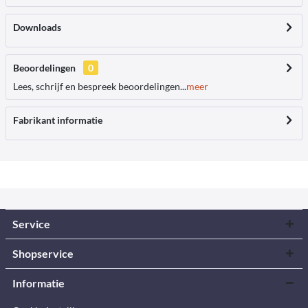
Downloads
Beoordelingen
0
Lees, schrijf en bespreek beoordelingen...
meer
Fabrikant informatie
Service
Shopservice
Informatie