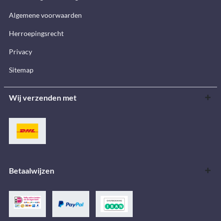
Algemene voorwaarden
Herroepingsrecht
Privacy
Sitemap
Wij verzenden met
Betaalwijzen