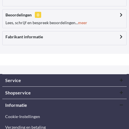
Beoordelingen
0
Lees, schrijf en bespreek beoordelingen...
meer
Fabrikant informatie
Service
Shopservice
Informatie
Cookie-Instellingen
Verzending en betaling