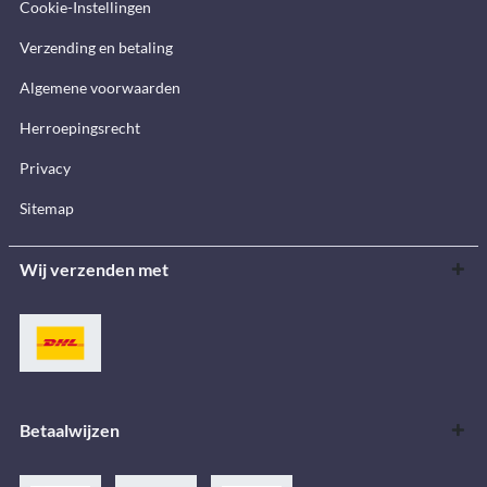
Cookie-Instellingen
Verzending en betaling
Algemene voorwaarden
Herroepingsrecht
Privacy
Sitemap
Wij verzenden met
Betaalwijzen