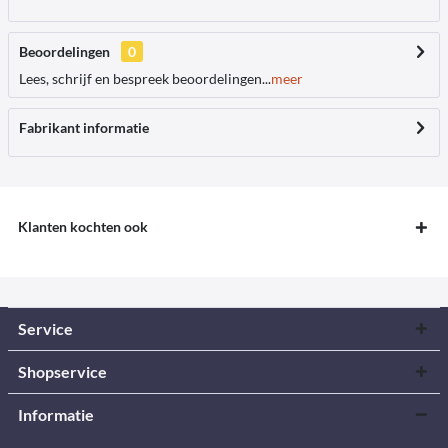
Beoordelingen
0
Lees, schrijf en bespreek beoordelingen...
meer
Fabrikant informatie
Klanten kochten ook
Service
Shopservice
Informatie