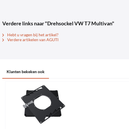
Verdere links naar "Drehsockel VW T7 Multivan"
Hebt u vragen bij het artikel?
Verdere artikelen van AGUTI
Klanten bekeken ook