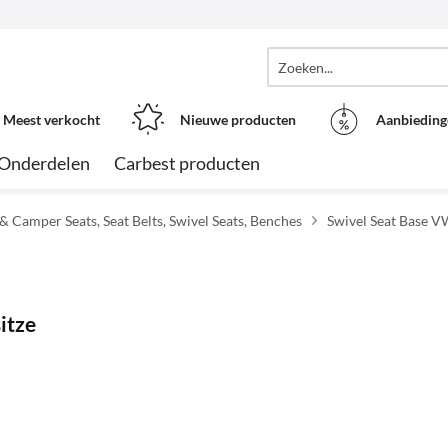
Meest verkocht
Nieuwe producten
Aanbieding
Onderdelen
Carbest producten
Camper Seats, Seat Belts, Swivel Seats, Benches
Swivel Seat Base 
itze