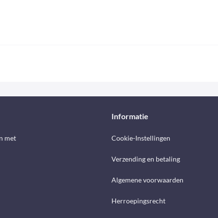
Informatie
n met
Cookie-Instellingen
Verzending en betaling
Algemene voorwaarden
Herroepingsrecht