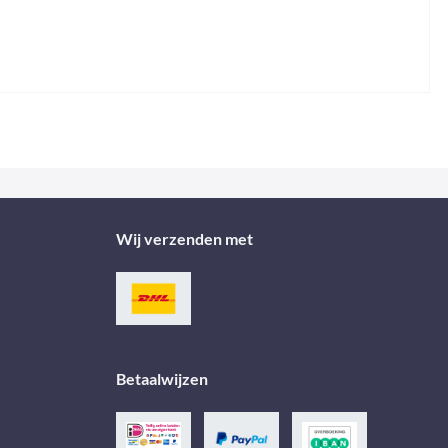
Wij verzenden met
Betaalwijzen