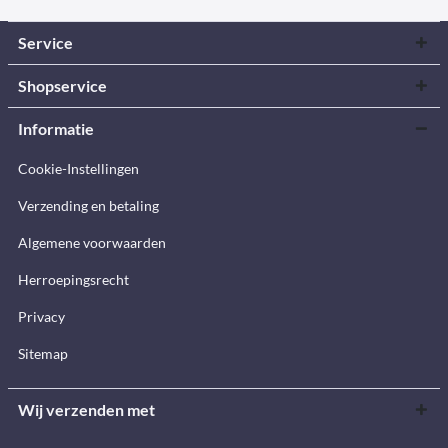
Service
Shopservice
Informatie
Cookie-Instellingen
Verzending en betaling
Algemene voorwaarden
Herroepingsrecht
Privacy
Sitemap
Wij verzenden met