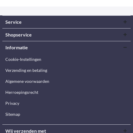
Service
Shopservice
Informatie
Cookie-Instellingen
Verzending en betaling
Algemene voorwaarden
Herroepingsrecht
Privacy
Sitemap
Wij verzenden met