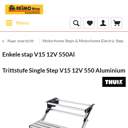
Menu
Naar overzicht
Motorhome Steps & Motorhome Electric Step
Enkele stap V15 12V 550Al
Trittstufe Single Step V15 12V 550 Aluminium