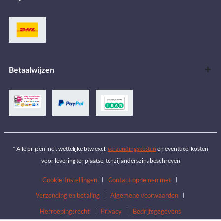
Betaalwijzen
* Alle prijzen incl. wettelijke btw excl.
verzendingskosten
en eventueel kosten
voor levering ter plaatse, tenzij anderszins beschreven
Cookie-Instellingen
Contact opnemen met
Verzending en betaling
Algemene voorwaarden
Herroepingsrecht
Privacy
Bedrijfsgegevens